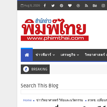
Aug 8, 2026
ข่าวพีอาร์
เศรษฐกิจ
วิทยาศาสตร์
BREAKING
Search This Blog
Home
ข่าววิทยาศาสตร์ วิจัยและนวัตกรรม
สวทช. เปลี่ยน