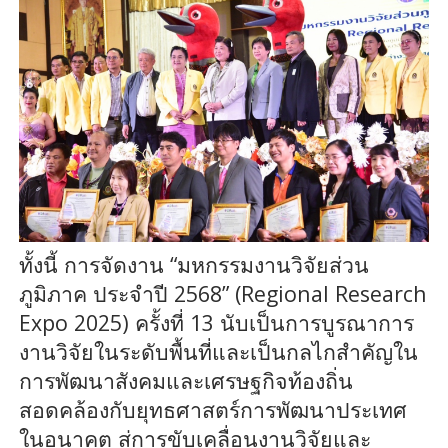
ทั้งนี้ การจัดงาน “มหกรรมงานวิจัยส่วน
ภูมิภาค ประจำปี 2568” (Regional Research
Expo 2025) ครั้งที่ 13 นับเป็นการบูรณาการ
งานวิจัยในระดับพื้นที่และเป็นกลไกสำคัญใน
การพัฒนาสังคมและเศรษฐกิจท้องถิ่น
สอดคล้องกับยุทธศาสตร์การพัฒนาประเทศ
ในอนาคต สู่การขับเคลื่อนงานวิจัยและ