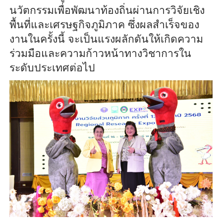
นวัตกรรมเพื่อพัฒนาท้องถิ่นผ่านการวิจัยเชิง
พื้นที่และเศรษฐกิจภูมิภาค ซึ่งผลสำเร็จของ
งานในครั้งนี้ จะเป็นแรงผลักดันให้เกิดความ
ร่วมมือและความก้าวหน้าทางวิชาการใน
ระดับประเทศต่อไป