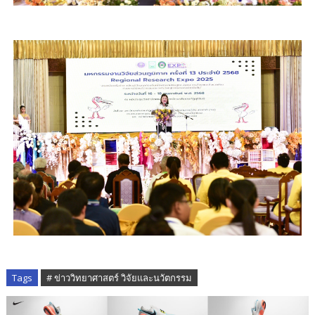
Tags
# ข่าววิทยาศาสตร์ วิจัยและนวัตกรรม