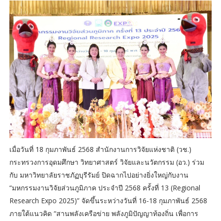
เมื่อวันที่ 18 กุมภาพันธ์ 2568 สำนักงานการวิจัยแห่งชาติ (วช.)
กระทรวงการอุดมศึกษา วิทยาศาสตร์ วิจัยและนวัตกรรม (อว.) ร่วม
กับ มหาวิทยาลัยราชภัฏบุรีรัมย์ ปิดฉากไปอย่างยิ่งใหญ่กับงาน
“มหกรรมงานวิจัยส่วนภูมิภาค ประจำปี 2568 ครั้งที่ 13 (Regional
Research Expo 2025)” จัดขึ้นระหว่างวันที่ 16-18 กุมภาพันธ์ 2568
ภายใต้แนวคิด “สานพลังเครือข่าย พลังภูมิปัญญาท้องถิ่น เพื่อการ