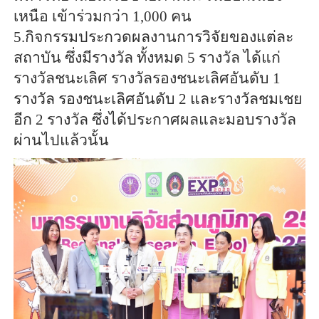
เหนือ เข้าร่วมกว่า 1,000 คน
5.กิจกรรมประกวดผลงานการวิจัยของแต่ละ
สถาบัน ซึ่งมีรางวัล ทั้งหมด 5 รางวัล ได้แก่
รางวัลชนะเลิศ รางวัลรองชนะเลิศอันดับ 1
รางวัล รองชนะเลิศอันดับ 2 และรางวัลชมเชย
อีก 2 รางวัล ซึ่งได้ประกาศผลและมอบรางวัล
ผ่านไปแล้วนั้น