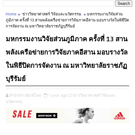
Home
ข่าววิทยาศาสตร์ วิจัยและนวัตกรรม
มหกรรมงานวิจัยส่วน
ภูมิภาค ครั้งที่ 13 สานพลังเครือข่ายการวิจัยภาคอีสาน มอบรางวัลในพิธีปิด
การจัดงาน ณ มหาวิทยาลัยราชภัฏบุรีรัมย์
มหกรรมงานวิจัยส่วนภูมิภาค ครั้งที่ 13 สาน
พลังเครือข่ายการวิจัยภาคอีสาน มอบรางวัล
ในพิธีปิดการจัดงาน ณ มหาวิทยาลัยราชภัฏ
บุรีรัมย์
สำนักข่าวพิมพ์ไทย
1 year ago
ข่าววิทยาศาสตร์ วิจัยและ
นวัตกรรม,