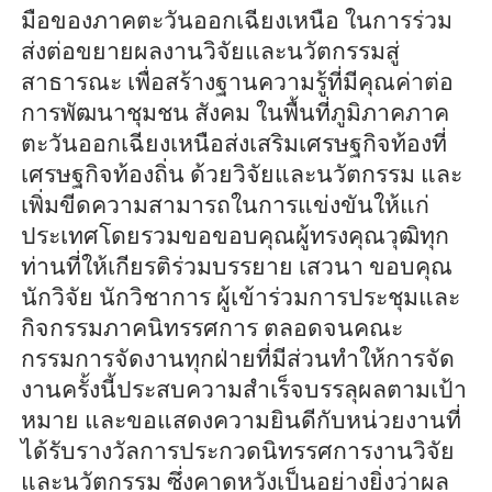
มือของภาคตะวันออกเฉียงเหนือ ในการร่วม
ส่งต่อขยายผลงานวิจัยและนวัตกรรมสู่
สาธารณะ เพื่อสร้างฐานความรู้ที่มีคุณค่าต่อ
การพัฒนาชุมชน สังคม ในพื้นที่ภูมิภาคภาค
ตะวันออกเฉียงเหนือส่งเสริมเศรษฐกิจท้องที่
เศรษฐกิจท้องถิ่น ด้วยวิจัยและนวัตกรรม และ
เพิ่มขีดความสามารถในการแข่งขันให้แก่
ประเทศโดยรวมขอขอบคุณผู้ทรงคุณวุฒิทุก
ท่านที่ให้เกียรติร่วมบรรยาย เสวนา ขอบคุณ
นักวิจัย นักวิชาการ ผู้เข้าร่วมการประชุมและ
กิจกรรมภาคนิทรรศการ ตลอดจนคณะ
กรรมการจัดงานทุกฝ่ายที่มีส่วนทำให้การจัด
งานครั้งนี้ประสบความสำเร็จบรรลุผลตามเป้า
หมาย และขอแสดงความยินดีกับหน่วยงานที่
ได้รับรางวัลการประกวดนิทรรศการงานวิจัย
และนวัตกรรม ซึ่งคาดหวังเป็นอย่างยิ่งว่าผล