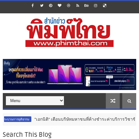
เอกนิติ” เตือนบริษัทมหาชนที่ค้างชำระค่าบริการวิชาชีพ ต้องเปิดเผยข้อมูล
Search This Blog