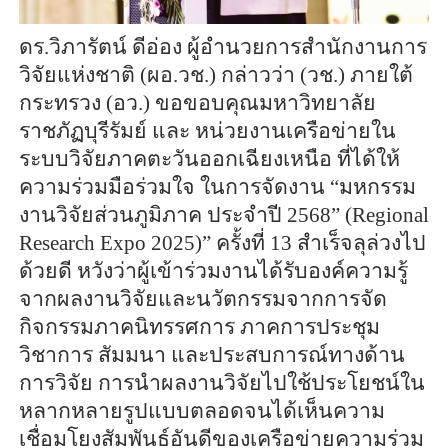
ดร.วิภารัตน์ ดีอ่อง ผู้อำนวยการสำนักงานการ
วิจัยแห่งชาติ (ผอ.วช.) กล่าวว่า (วช.) ภายใต้
กระทรวง (อว.) ขอขอบคุณมหาวิทยาลัย
ราชภัฏบุรีรัมย์ และ หน่วยงานเครือข่ายใน
ระบบวิจัยภาคตะวันออกเฉียงเหนือ ที่ได้ให้
ความร่วมมือร่วมใจ ในการจัดงาน “มหกรรม
งานวิจัยส่วนภูมิภาค ประจำปี 2568” (Regional
Research Expo 2025)” ครั้งที่ 13 สำเร็จลุล่วงไป
ด้วยดี หวังว่าผู้เข้าร่วมงานได้รับองค์ความรู้
จากผลงานวิจัยและนวัตกรรมจากการจัด
กิจกรรมภาคนิทรรศการ ภาคการประชุม
วิชาการ สัมมนา และประสบการณ์ทางด้าน
การวิจัย การนำผลงานวิจัยไปใช้ประโยชน์ใน
หลากหลายรูปแบบตลอดจนได้เห็นความ
เชื่อมโยงสัมพันธ์อันดีของเครือข่ายความร่วม