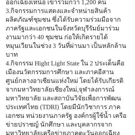
ออกเฉียงเหนือ เข้าร่วมกว่า 1,200 คน
3.กิจกรรมการแสดงและจำหน่ายสินค้า
ผลิตภัณฑ์ชุมชน ซึ่งได้รับความร่วมมือจาก
ภาครัฐและเอกชนในจังหวัดบุรีรัมย์มาร่วม
งานมากว่า 40 ชุมชน ก่อให้เกิดรายได้
หมุนเวียนในช่วง 3 วันที่ผ่านมา เป็นหลักล้าน
บาท
4.กิจกรรม Hight Light State ใน 2 ประเด็นคือ
เมืองนวัตกรรมการศึกษา และภาคอีสาน
ศูนย์กลางอาเซียนแห่งใหม่ โดยได้รับเกียรติ
จากมหาวิทยาลัยเชียงใหม่,จุฬาลงการณ์
มหาวิทยาลัย และสถาบันวิจัยเพื่อการพัฒน
ประเทศไทย (TDRI) โดยมีนักวิชาการ ภาค
เอกชน หน่วยงานภาครัฐ องค์กรผู้ใช้น้ำ เครือ
ข่ายปราชญ์ นักศึกษา และบุคลากรจาก
มหาวิทยาลัยเครือข่ายภาคตะวันออกเฉียง