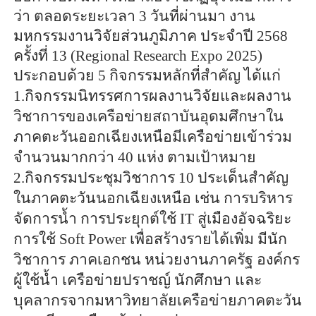
ว่า ตลอดระยะเวลา 3 วันที่ผ่านมา งาน
มหกรรมงานวิจัยส่วนภูมิภาค ประจำปี 2568
ครั้งที่ 13 (Regional Research Expo 2025)
ประกอบด้วย 5 กิจกรรมหลักที่สำคัญ ได้แก่
1.กิจกรรมนิทรรศการผลงานวิจัยและผลงาน
วิชาการของเครือข่ายสถาบันอุดมศึกษาใน
ภาคตะวันออกเฉียงเหนือมีเครือข่ายเข้าร่วม
จำนวนมากกว่า 40 แห่ง ตามเป้าหมาย
2.กิจกรรมประชุมวิชาการ 10 ประเด็นสำคัญ
ในภาคตะวันนอกเฉียงเหนือ เช่น การบริหาร
จัดการน้ำ การประยุกต์ใช้ IT สู่เมืองอัจฉริยะ
การใช้ Soft Power เพื่อสร้างรายได้เพิ่ม มีนัก
วิชาการ ภาคเอกชน หน่วยงานภาครัฐ องค์กร
ผู้ใช้น้ำ เครือข่ายปราชญ์ นักศึกษา และ
บุคลากรจากมหาวิทยาลัยเครือข่ายภาคตะวัน