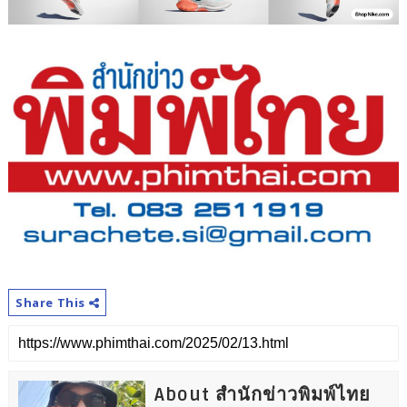
Share This
About สำนักข่าวพิมพ์ไทย