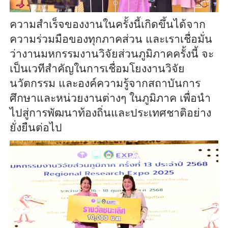
ความสำเร็จของงานในครั้งนี้เกิดขึ้นได้จาก
ความร่วมมือของทุกภาคส่วน และเราเชื่อมั่น
ว่างานมหกรรมงานวิจัยส่วนภูมิภาคครั้งนี้ จะ
เป็นเวทีสำคัญในการเชื่อมโยงงานวิจัย
นวัตกรรม และองค์ความรู้จากสถาบันการ
ศึกษาและหน่วยงานต่างๆ ในภูมิภาค เพื่อนำ
ไปสู่การพัฒนาท้องถิ่นและประเทศชาติอย่าง
ยั่งยืนต่อไป