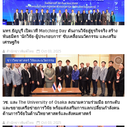
มทร.ธัญบุรี เปิดเวที Matching Day ดันงานวิจัยสู่ธุรกิจจริง สร้าง
พันธมิตร ‘นักวิจัย-ผู้ประกอบการ’ ขับเคลื่อนนวัตกรรม และเสริม
เศรษฐกิจ
สำนักข่าวพิมพ์ไทย
Oct 03, 2025
ข่าววิทยาศาสตร์ วิจัยและนวัตกรรม
วช. และ The University of Osaka ลงนามความร่วมมือ ยกระดับ
และขยายเครือข่ายการวิจัย พร้อมส่งเสริมการแลกเปลี่ยนกำลังคน
ด้านการวิจัยในด้านวิทยาศาสตร์และสังคมศาสตร์
สำนักข่าวพิมพ์ไทย
Oct 03, 2025