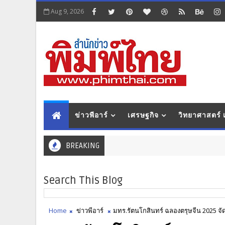
Aug 9, 2026
ข่าวพีอาร์
เศรษฐกิจ
วิทยาศาสตร์
BREAKING
Search This Blog
Home
ข่าวพีอาร์
มทร.รัตนโกสินทร์ ฉลองตรุษจีน 2025 จ