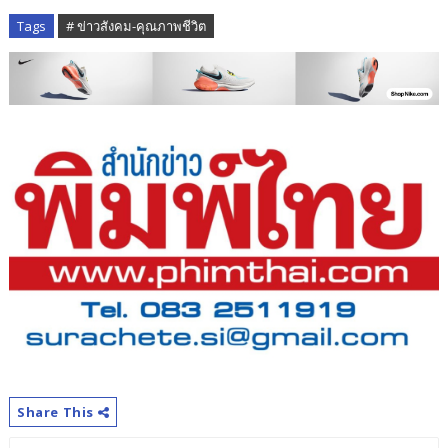
Tags
# ข่าวสังคม-คุณภาพชีวิต
Share This