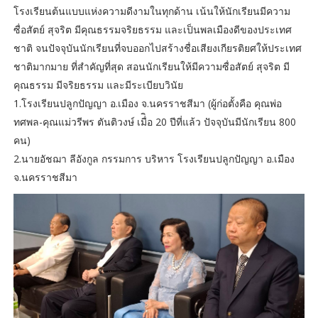
โรงเรียนต้นแบบแห่งความดีงามในทุกด้าน เน้นให้นักเรียนมีความ
ซื่อสัตย์ สุจริต มีคุณธรรมจริยธรรม และเป็นพลเมืองดีของประเทศ
ชาติ จนปัจจุบันนักเรียนที่จบออกไปสร้างชื่อเสียงเกียรติยศให้ประเทศ
ชาติมากมาย ที่สำคัญที่สุด สอนนักเรียนให้มีความซื่อสัตย์ สุจริต มี
คุณธรรม มีจริยธรรม และมีระเบียบวินัย
1.โรงเรียนปลูกปัญญา อ.เมือง จ.นครราชสีมา (ผู้ก่อตั้งคือ คุณพ่อ
ทศพล-คุณแม่วรีพร ตันติวงษ์ เมื่ิอ 20 ปีที่แล้ว ปัจจุบันมีนักเรียน 800
คน)
2.นายอัชฌา ลีอังกูล กรรมการ บริหาร โรงเรียนปลูกปัญญา อ.เมือง
จ.นครราชสีมา