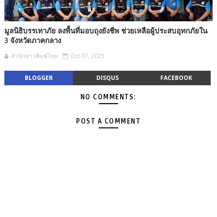
มูลนิธิบรรเทาภัย ลงพื้นที่มอบถุงยังชีพ ช่วยเหลือผู้ประสบอุทกภัยใน
3 จังหวัดภาคกลาง
สำนักข่าวพิมพ์ไทย
Oct 07, 2025
BLOGGER
DISQUS
FACEBOOK
NO COMMENTS:
POST A COMMENT