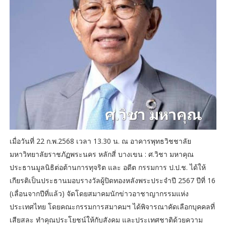
เมื่อวันที่ 22 ก.พ.2568 เวลา 13.30 น. ณ อาคารพุทธวิชชาลัย
มหาวิทยาลัยราชภัฏพระนคร หลักสี่ บางเขน : ศ.วิชา มหาคุณ
ประธานมูลนิธิต่อต้านการทุจริต และ อดีต กรรมการ ป.ป.ช. ได้ให้
เกียรติเป็นประธานมอบรางวัลผู้ปิดทองหลังพระประจำปี 2567 ปีที่ 16
(เลื่อนจากปีที่แล้ว) จัดโดยสมาคมนักข่าวอาชาญากรรมแห่ง
ประเทศไทย โดยคณะกรรมการสมาคมฯ ได้พิจารณาคัดเลือกบุคคลที่
เสียสละ ทำคุณประโยชน์ให้กับสังคม และประเทศชาติด้วยความ