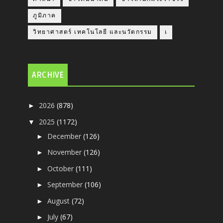
ภูมิภาค
วิทยาศาสตร์ เทคโนโลยี และนวัตกรรม
เ
ARCHIVE
2026
(878)
►
2025
(1172)
▼
December
(126)
►
November
(126)
►
October
(111)
►
September
(106)
►
August
(72)
►
July
(67)
►