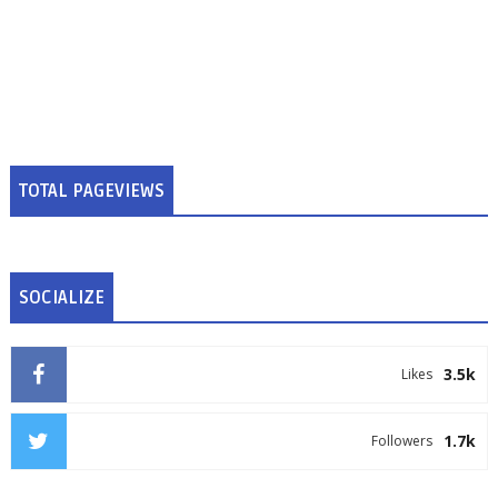
TOTAL PAGEVIEWS
SOCIALIZE
3.5k
Likes
1.7k
Followers