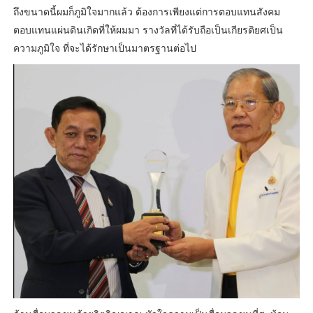
ถึงขนาดนี้ผมก็ภูมิใจมากแล้ว ต้องการเพียงแต่การตอบแทนสังคม
ตอบแทนแผ่นดินเกิดที่ให้ผมมา รางวัลที่ได้รับถือเป็นเกียรติยศเป็น
ความภูมิใจ ที่จะได้รักษาเป็นมาตรฐานต่อไป