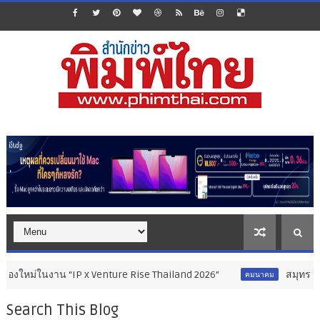
าน “IP x Venture Rise Thailand 2026”
สมุทรสาครเฮ! รถไฟฟ้า
คมนาคม
Search This Blog