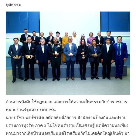
ยุติธรรม
ด้านการบังคับใช้กฏหมาย และการให้ความเป็นธรรมกับข้าราชการ
หน่วยงานรัฐและประชาชน
นายปรีชา พงษ์พานิช อดีตอธิบดีอัยการ สำนักงานป้องกันและปราบ
ปรามการทุจริต ภาค 3 ไม่ใช่คนร่ำรวยเป็นเศรษฐี แต่มีความพอเพียง
ท่านมาจากเด็กบ้านนอกเรียนแต่โรงเรียนวัดไม่เคยคิดใหญ่เกินตัว มา