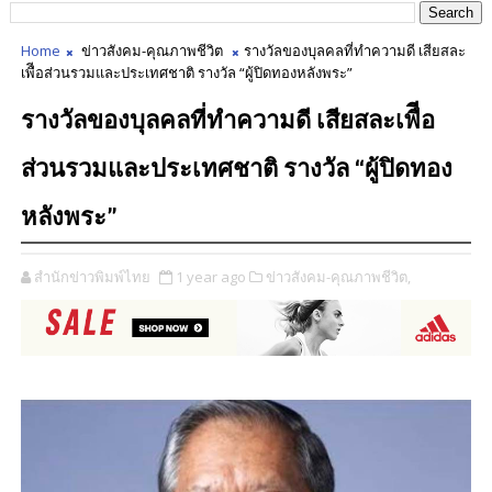
Home
ข่าวสังคม-คุณภาพชีวิต
รางวัลของบุลคลที่ทำความดี เสียสละ
เพืีอส่วนรวมและประเทศชาติ รางวัล “ผู้ปิดทองหลังพระ”
รางวัลของบุลคลที่ทำความดี เสียสละเพืีอ
ส่วนรวมและประเทศชาติ รางวัล “ผู้ปิดทอง
หลังพระ”
สำนักข่าวพิมพ์ไทย
1 year ago
ข่าวสังคม-คุณภาพชีวิต,