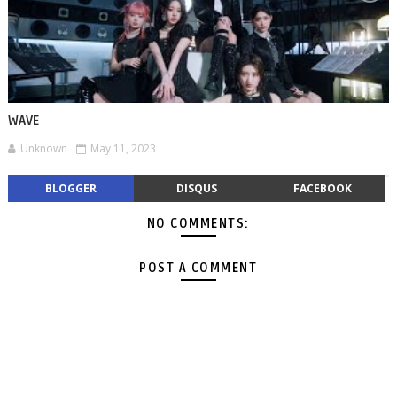
WAVE
Unknown
May 11, 2023
BLOGGER
DISQUS
FACEBOOK
NO COMMENTS:
POST A COMMENT