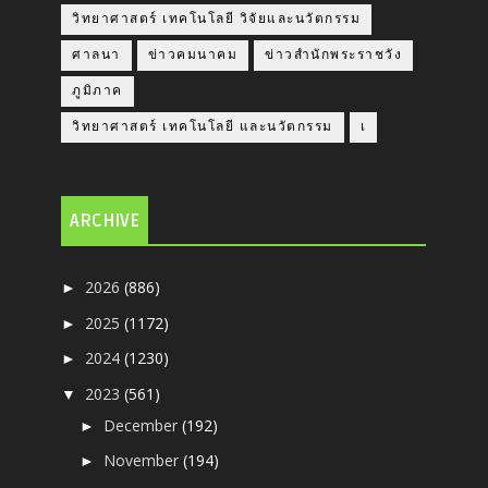
วิทยาศาสตร์ เทคโนโลยี วิจัยและนวัตกรรม
ศาลนา
ข่าวคมนาคม
ข่าวสำนักพระราชวัง
ภูมิภาค
วิทยาศาสตร์ เทคโนโลยี และนวัตกรรม
เ
ARCHIVE
2026
(886)
►
2025
(1172)
►
2024
(1230)
►
2023
(561)
▼
December
(192)
►
November
(194)
►