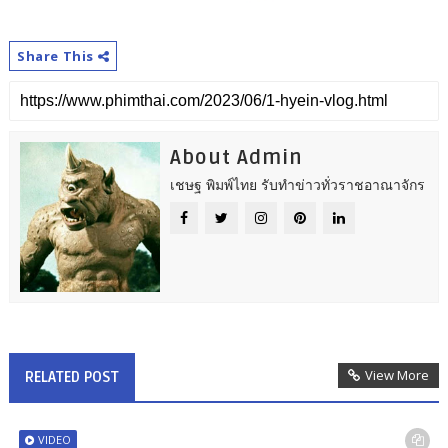
Share This
About Admin
เชษฐ พิมพ์ไทย รับทำข่าวทั่วราชอาณาจักร
View More
RELATED POST
VIDEO