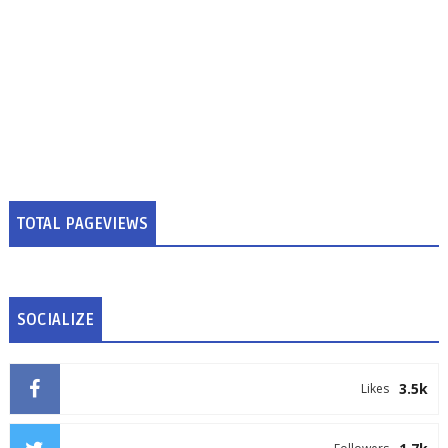
TOTAL PAGEVIEWS
SOCIALIZE
3.5k
Likes