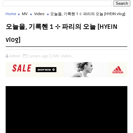
Home
MV
Video
오늘을, 기록혠 1 ⊹ 파리의 오늘 [HYEIN vlog]
오늘을, 기록혠 1 ⊹ 파리의 오늘 [HYEIN
vlog]
Admin
3 years ago
MV,
Video,