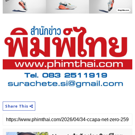
Share This