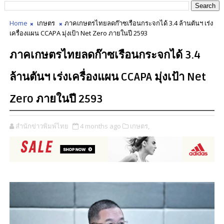
Home
เกษตร
ภาคเกษตรไทยลดก๊าซเรือนกระจกได้ 3.4 ล้านตันฯ เร่ง
เครื่องแผน CCAPA มุ่งเป้า Net Zero ภายในปี 2593
ภาคเกษตรไทยลดก๊าซเรือนกระจกได้ 3.4
ล้านตันฯ เร่งเครื่องแผน CCAPA มุ่งเป้า Net
Zero ภายในปี 2593
สำนักข่าวพิมพ์ไทย
4 months ago
เกษตร,