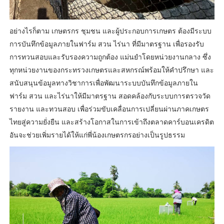
อย่างไรก็ตาม เกษตรกร ชุมชน และผู้ประกอบการเกษตร ต้องมีระบบ
การบันทึกข้อมูลภายในฟาร์ม สวน ไร่นา ที่มีมาตรฐาน เพื่อรองรับ
การทวนสอบและรับรองความถูกต้อง แม่นยำโดยหน่วยงานกลาง ซึ่ง
ทุกหน่วยงานของกระทรวงเกษตรและสหกรณ์พร้อมให้คำปรึกษา และ
สนับสนุนข้อมูลทางวิชาการเพื่อพัฒนาระบบบันทึกข้อมูลภายใน
ฟาร์ม สวน และไร่นาให้มีมาตรฐาน สอดคล้องกับระบบการตรวจวัด
รายงาน และทวนสอบ เพื่อร่วมขับเคลื่อนการเปลี่ยนผ่านภาคเกษตร
ไทยสู่ความยั่งยืน และสร้างโอกาสในการเข้าถึงตลาดคาร์บอนเครดิต
อันจะช่วยเพิ่มรายได้ให้แก่พี่น้องเกษตรกรอย่างเป็นรูปธรรม