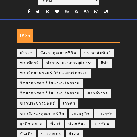
TAGS
ตำรวจ
สังคม-คุณภาพชีวิต
ประชาสัมพันธ์
ข่าวพีอาร์
ข่าวกระบวนการยุติธรรม
กีฬา
ข่าววิทยาศาสตร์ วิจัยและนวัตกรรม
วิทยาศาสตร์ วิจัยและนวัตกรรม
วิทยาศาสตร์ วิจัยและนวัตกรรม
ข่าวตำรวจ
ข่าวประชาสัมพันธ์
เกษตร
ข่าวสังคม-คุณภาพชีวิต
เศรษฐกิจ
การกุศล
ธุรกิจ ตลาด
พีอาร์
ท่องเที่ยว
การศึกษา
บันเทิง
ข่าวเกษตร
สังคม