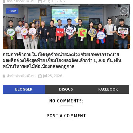
สำนักข่าวพิมพ์ไทย
Aug 03, 2026
เกษตร
กรมการค้าภายใน เปิดจุดจำหน่ายมะม่วง ช่วยเกษตรกรระบาย
ผลผลิตช่วงโค้งสุดท้าย เชื่อมโยงผลผลิตแล้วกว่า 1,000 ตัน เดิน
หน้าบริหารผลไม้ต่อเนื่องตลอดฤดูกาล
สำนักข่าวพิมพ์ไทย
Jul 25, 2026
BLOGGER
DISQUS
FACEBOOK
NO COMMENTS:
POST A COMMENT