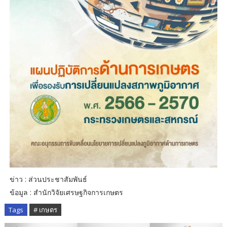
ข่าว : ส่วนประชาสัมพันธ์
ข้อมูล : สำนักวิจัยเศรษฐกิจการเกษตร
Tags
# เกษตร