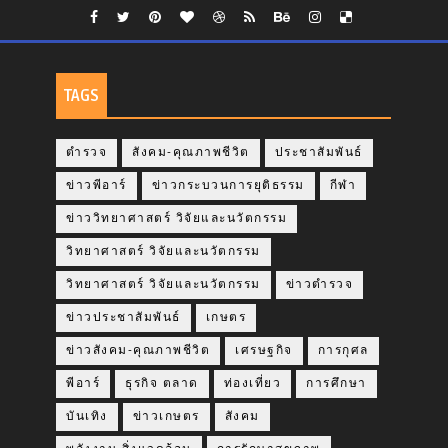
TAGS
ตำรวจ
สังคม-คุณภาพชีวิต
ประชาสัมพันธ์
ข่าวพีอาร์
ข่าวกระบวนการยุติธรรม
กีฬา
ข่าววิทยาศาสตร์ วิจัยและนวัตกรรม
วิทยาศาสตร์ วิจัยและนวัตกรรม
วิทยาศาสตร์ วิจัยและนวัตกรรม
ข่าวตำรวจ
ข่าวประชาสัมพันธ์
เกษตร
ข่าวสังคม-คุณภาพชีวิต
เศรษฐกิจ
การกุศล
พีอาร์
ธุรกิจ ตลาด
ท่องเที่ยว
การศึกษา
บันเทิง
ข่าวเกษตร
สังคม