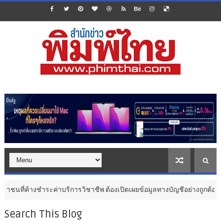
ำระค่าบริการวิชาชีพ ต้องเปิดเผยข้อมูลทางบัญชีอย่างถูกต้อง ระวังการนำส่
Search This Blog