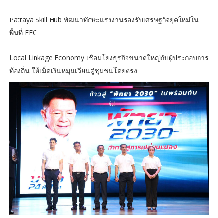
Pattaya Skill Hub พัฒนาทักษะแรงงานรองรับเศรษฐกิจยุคใหม่ใน
พื้นที่ EEC
Local Linkage Economy เชื่อมโยงธุรกิจขนาดใหญ่กับผู้ประกอบการ
ท้องถิ่น ให้เม็ดเงินหมุนเวียนสู่ชุมชนโดยตรง