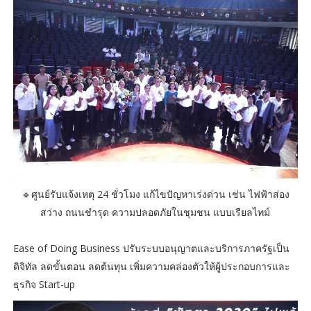
🔹ศูนย์รับแจ้งเหตุ 24 ชั่วโมง แก้ไขปัญหาเร่งด่วน เช่น ไฟฟ้าส่อง
สว่าง ถนนชำรุด ความปลอดภัยในชุมชน แบบเรียลไทม์
Ease of Doing Business ปรับระบบอนุญาตและบริการภาครัฐเป็น
ดิจิทัล ลดขั้นตอน ลดต้นทุน เพิ่มความคล่องตัวให้ผู้ประกอบการและ
ธุรกิจ Start-up