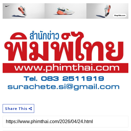
Share This