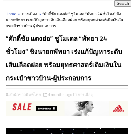
Home
การเมือง
“ศักดิ์ชัย แตงฮ่อ” ชูโมเดล “พัทยา 24 ชั่วโมง” ชิง
นายกพัทยา เร่งแก้ปัญหาระดับเส้นเลือดฝอย พร้อมยุทธศาสตร์เติมเงินใน
กระเป๋าชาวบ้าน-ผู้ประกอบการ
“ศักดิ์ชัย แตงฮ่อ” ชูโมเดล “พัทยา 24
ชั่วโมง” ชิงนายกพัทยา เร่งแก้ปัญหาระดับ
เส้นเลือดฝอย พร้อมยุทธศาสตร์เติมเงินใน
กระเป๋าชาวบ้าน-ผู้ประกอบการ
สำนักข่าวพิมพ์ไทย
4 months ago
การเมือง,