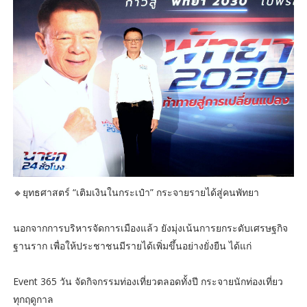
🔹ยุทธศาสตร์ “เติมเงินในกระเป๋า” กระจายรายได้สู่คนพัทยา
นอกจากการบริหารจัดการเมืองแล้ว ยังมุ่งเน้นการยกระดับเศรษฐกิจ
ฐานราก เพื่อให้ประชาชนมีรายได้เพิ่มขึ้นอย่างยั่งยืน ได้แก่
Event 365 วัน จัดกิจกรรมท่องเที่ยวตลอดทั้งปี กระจายนักท่องเที่ยว
ทุกฤดูกาล