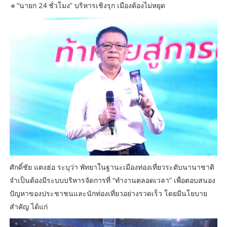
🔹“นายก 24 ชั่วโมง” บริหารเชิงรุก เมืองต้องไม่หยุด
ศักดิ์ชัย แตงฮ่อ ระบุว่า พัทยาในฐานะเมืองท่องเที่ยวระดับนานาชาติ
จำเป็นต้องมีระบบบริหารจัดการที่ “ทำงานตลอดเวลา” เพื่อตอบสนอง
ปัญหาของประชาชนและนักท่องเที่ยวอย่างรวดเร็ว โดยมีนโยบาย
สำคัญ ได้แก่