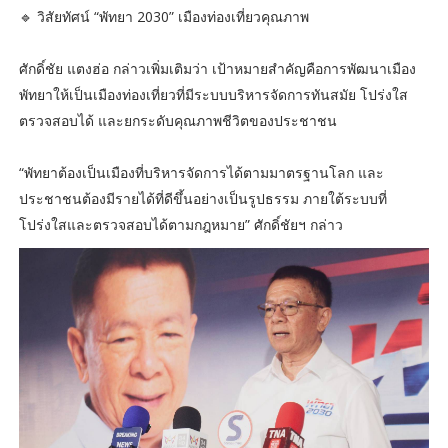
🔹 วิสัยทัศน์ “พัทยา 2030” เมืองท่องเที่ยวคุณภาพ
ศักดิ์ชัย แตงฮ่อ กล่าวเพิ่มเติมว่า เป้าหมายสำคัญคือการพัฒนาเมือง
พัทยาให้เป็นเมืองท่องเที่ยวที่มีระบบบริหารจัดการทันสมัย โปร่งใส
ตรวจสอบได้ และยกระดับคุณภาพชีวิตของประชาชน
“พัทยาต้องเป็นเมืองที่บริหารจัดการได้ตามมาตรฐานโลก และ
ประชาชนต้องมีรายได้ที่ดีขึ้นอย่างเป็นรูปธรรม ภายใต้ระบบที่
โปร่งใสและตรวจสอบได้ตามกฎหมาย” ศักดิ์ชัยฯ กล่าว