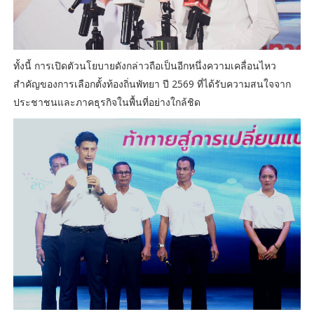
ทั้งนี้ การเปิดตัวนโยบายดังกล่าวถือเป็นอีกหนึ่งความเคลื่อนไหว
สำคัญของการเลือกตั้งท้องถิ่นพัทยา ปี 2569 ที่ได้รับความสนใจจาก
ประชาชนและภาคธุรกิจในพื้นที่อย่างใกล้ชิด