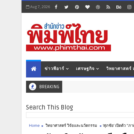
Aug 7, 2026
ข่าวพีอาร์
เศรษฐกิจ
วิทยาศาสตร์
BREAKING
Search This Blog
Home
วิทยาศาสตร์ วิจัยและนวัตกรรม
‘ศุภชัย’ เปิดตัว