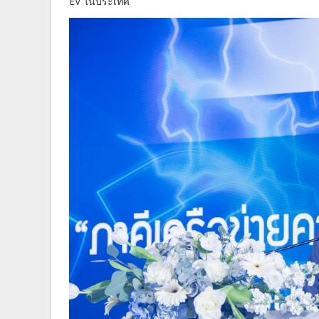
EV ในประเทศ