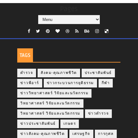
Pages
TAGS
ตำรวจ
สังคม-คุณภาพชีวิต
ประชาสัมพันธ์
ข่าวพีอาร์
ข่าวกระบวนการยุติธรรม
กีฬา
ข่าววิทยาศาสตร์ วิจัยและนวัตกรรม
วิทยาศาสตร์ วิจัยและนวัตกรรม
วิทยาศาสตร์ วิจัยและนวัตกรรม
ข่าวตำรวจ
ข่าวประชาสัมพันธ์
เกษตร
ข่าวสังคม-คุณภาพชีวิต
เศรษฐกิจ
การกุศล