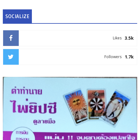
SOCIALIZE
3.5k
Likes
1.7k
Followers