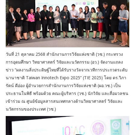
วันที่ 21 ตุลาคม 2568 สำนักงานการวิจัยแห่งชาติ (วช.) กระทรวง
การอุดมศึกษา วิทยาศาสตร์ วิจัยและนวัตกรรม (อว.) จัดงานแถลง
ข่าว “ผลงานสิ่งประดิษฐ์ไทยที่ได้รับรางวัลจากเวทีการประกวดระดับ
นานาชาติ Taiwan Innotech Expo 2025” (TIE 2025) โดย ดร.วิภา
รัตน์ ดีอ่อง ผู้อำนวยการสำนักงานการวิจัยแห่งชาติ (ผอ.วช.) เป็น
ประธานในพิธี พร้อมด้วย คณะผู้บริหาร (วช.) นักวิจัย และสื่อมวลชน
เข้าร่วม ณ ศูนย์ข้อมูลสารสนเทศกลางด้านวิทยาศาสตร์ วิจัยและ
นวัตกรรมของประเทศ (วช.)