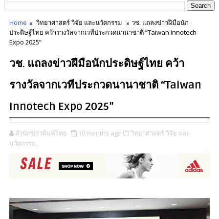
Home
วิทยาศาสตร์ วิจัย และนวัตกรรม
วช. แถลงข่าวฝีมือนัก
ประดิษฐ์ไทย คว้ารางวัลจากเวทีประกวดนานาชาติ “Taiwan Innotech
Expo 2025”
วช. แถลงข่าวฝีมือนักประดิษฐ์ไทย คว้า
รางวัลจากเวทีประกวดนานาชาติ “Taiwan
Innotech Expo 2025”
สำนักข่าวพิมพ์ไทย
10 months ago
วิทยาศาสตร์ วิจัย และ
นวัตกรรม,