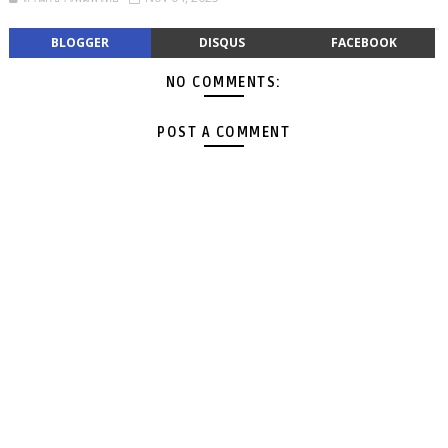
BLOGGER
DISQUS
FACEBOOK
NO COMMENTS:
POST A COMMENT