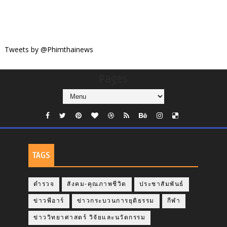
Tweets by @Phimthainews
Pages
TAGS
ตำรวจ
สังคม-คุณภาพชีวิต
ประชาสัมพันธ์
ข่าวพีอาร์
ข่าวกระบวนการยุติธรรม
กีฬา
ข่าววิทยาศาสตร์ วิจัยและนวัตกรรม