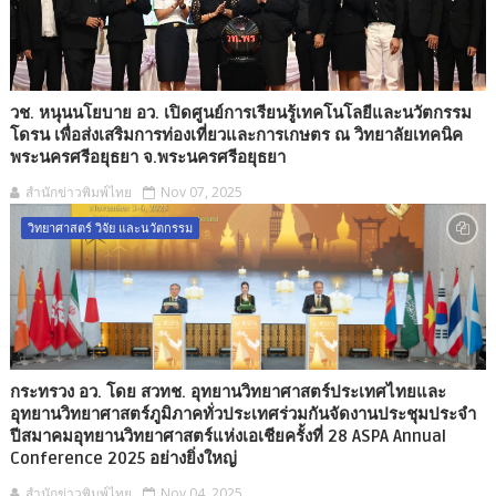
วช. หนุนนโยบาย อว. เปิดศูนย์การเรียนรู้เทคโนโลยีและนวัตกรรม
โดรน เพื่อส่งเสริมการท่องเที่ยวและการเกษตร ณ วิทยาลัยเทคนิค
พระนครศรีอยุธยา จ.พระนครศรีอยุธยา
สำนักข่าวพิมพ์ไทย
Nov 07, 2025
วิทยาศาสตร์ วิจัย และนวัตกรรม
กระทรวง อว. โดย สวทช. อุทยานวิทยาศาสตร์ประเทศไทยและ
อุทยานวิทยาศาสตร์ภูมิภาคทั่วประเทศร่วมกันจัดงานประชุมประจำ
ปีสมาคมอุทยานวิทยาศาสตร์แห่งเอเชียครั้งที่ 28 ASPA Annual
Conference 2025 อย่างยิ่งใหญ่
สำนักข่าวพิมพ์ไทย
Nov 04, 2025