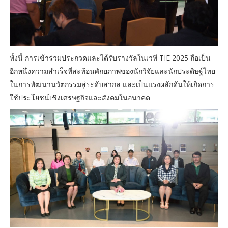
ทั้งนี้ การเข้าร่วมประกวดและได้รับรางวัลในเวที TIE 2025 ถือเป็น
อีกหนึ่งความสำเร็จที่สะท้อนศักยภาพของนักวิจัยและนักประดิษฐ์ไทย
ในการพัฒนานวัตกรรมสู่ระดับสากล และเป็นแรงผลักดันให้เกิดการ
ใช้ประโยชน์เชิงเศรษฐกิจและสังคมในอนาคต