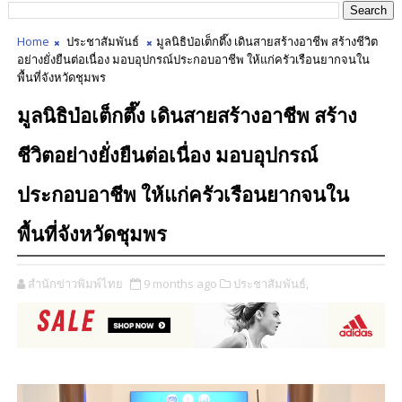
Home
ประชาสัมพันธ์
มูลนิธิป่อเต็กตึ๊ง เดินสายสร้างอาชีพ สร้างชีวิต
อย่างยั่งยืนต่อเนื่อง มอบอุปกรณ์ประกอบอาชีพ ให้แก่ครัวเรือนยากจนใน
พื้นที่จังหวัดชุมพร
มูลนิธิป่อเต็กตึ๊ง เดินสายสร้างอาชีพ สร้าง
ชีวิตอย่างยั่งยืนต่อเนื่อง มอบอุปกรณ์
ประกอบอาชีพ ให้แก่ครัวเรือนยากจนใน
พื้นที่จังหวัดชุมพร
สำนักข่าวพิมพ์ไทย
9 months ago
ประชาสัมพันธ์,