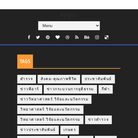
Pages
TAGS
ตำรวจ
สังคม-คุณภาพชีวิต
ประชาสัมพันธ์
ข่าวพีอาร์
ข่าวกระบวนการยุติธรรม
กีฬา
ข่าววิทยาศาสตร์ วิจัยและนวัตกรรม
วิทยาศาสตร์ วิจัยและนวัตกรรม
วิทยาศาสตร์ วิจัยและนวัตกรรม
ข่าวตำรวจ
ข่าวประชาสัมพันธ์
เกษตร