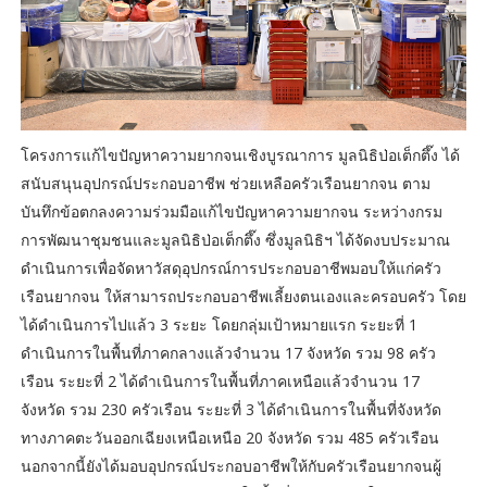
โครงการแก้ไขปัญหาความยากจนเชิงบูรณาการ มูลนิธิป่อเต็กตึ๊ง ได้
สนับสนุนอุปกรณ์ประกอบอาชีพ ช่วยเหลือครัวเรือนยากจน ตาม
บันทึกข้อตกลงความร่วมมือแก้ไขปัญหาความยากจน ระหว่างกรม
การพัฒนาชุมชนและมูลนิธิป่อเต็กตึ๊ง ซึ่งมูลนิธิฯ ได้จัดงบประมาณ
ดำเนินการเพื่อจัดหาวัสดุอุปกรณ์การประกอบอาชีพมอบให้แก่ครัว
เรือนยากจน ให้สามารถประกอบอาชีพเลี้ยงตนเองและครอบครัว โดย
ได้ดำเนินการไปแล้ว 3 ระยะ โดยกลุ่มเป้าหมายแรก ระยะที่ 1
ดำเนินการในพื้นที่ภาคกลางแล้วจำนวน 17 จังหวัด รวม 98 ครัว
เรือน ระยะที่ 2 ได้ดำเนินการในพื้นที่ภาคเหนือแล้วจำนวน 17
จังหวัด รวม 230 ครัวเรือน ระยะที่ 3 ได้ดำเนินการในพื้นที่จังหวัด
ทางภาคตะวันออกเฉียงเหนือเหนือ 20 จังหวัด รวม 485 ครัวเรือน
นอกจากนี้ยังได้มอบอุปกรณ์ประกอบอาชีพให้กับครัวเรือนยากจนผู้