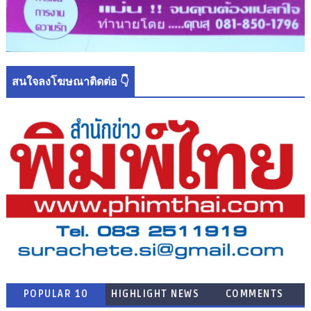
สนใจลงโฆษณาติดต่อ 👇
POPULAR 10
HIGHLIGHT NEWS
COMMENTS