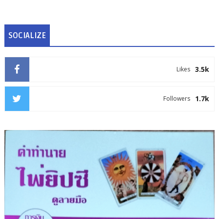
SOCIALIZE
3.5k
Likes
1.7k
Followers