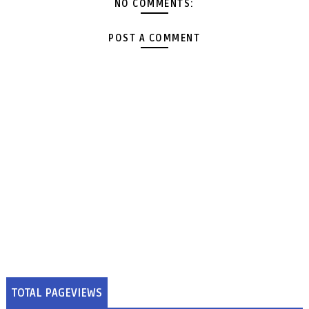
NO COMMENTS:
POST A COMMENT
TOTAL PAGEVIEWS