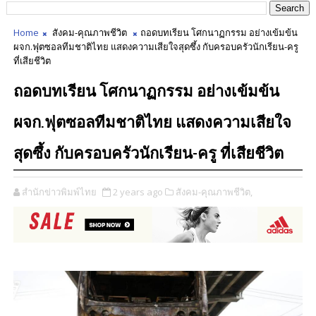
Home
สังคม-คุณภาพชีวิต
ถอดบทเรียน โศกนาฏกรรม อย่างเข้มข้น
ผจก.ฟุตซอลทีมชาติไทย แสดงความเสียใจสุดซึ้ง กับครอบครัวนักเรียน-ครู
ที่เสียชีวิต
ถอดบทเรียน โศกนาฏกรรม อย่างเข้มข้น
ผจก.ฟุตซอลทีมชาติไทย แสดงความเสียใจ
สุดซึ้ง กับครอบครัวนักเรียน-ครู ที่เสียชีวิต
สำนักข่าวพิมพ์ไทย
2 years ago
สังคม-คุณภาพชีวิต,