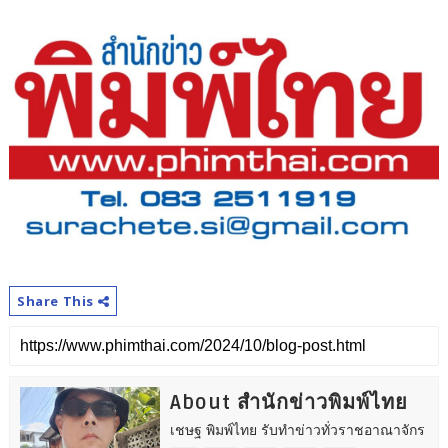
Share This
About สำนักข่าวพิมพ์ไทย
เชษฐ พิมพ์ไทย รับทำข่าวทั่วราชอาณาจักร