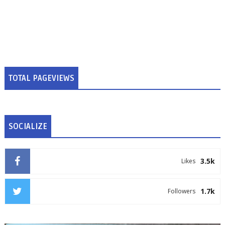
TOTAL PAGEVIEWS
SOCIALIZE
3.5k
Likes
1.7k
Followers