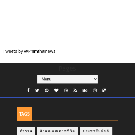
Tweets by @Phimthainews
Pages
TAGS
ตำรวจ
สังคม-คุณภาพชีวิต
ประชาสัมพันธ์