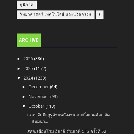
ภูมิภาค
วิทยาศาสตร์ เทคโนโลยี และนวัตกรรม
เ
ARCHIVE
2026
(886)
►
2025
(1172)
►
2024
(1230)
▼
December
(64)
►
November
(93)
►
October
(113)
▼
สภท. จับมือกูรูด้านพลังงานและสิ่งแวดล้อม จัด
สัมมนา...
สศก. เยือนโรม อิตาลี ร่วมเวที CFS ครั้งที่ 52