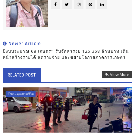
Newer Article
ปีงบประมาณ 68 เกษตรฯ รับจัดสรรงบ 125,358 ล้านบาท เดิน
หน้าสร้างรายได้ ลดรายจ่าย และขยายโอกาสภาคการเกษตร
View More
RELATED POST
สังคม-คุณภาพชีวิต