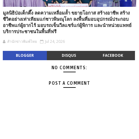
มูลนิธิป่อเต็กตึ๊ง ลดความเหลื่อมล้ำ ขยายโอกาส สร้างอาชีพ สร้าง
ชีวิตอย่างเท่าเทียมแก่ชาวพิษณุโลก ลงพื้นที่มอบอุปกรณ์ประกอบ
อาชีพแก่ผู้ยากไร้ มอบรถเข็นวีลแชร์แก่ผู้พิการ และนำหน่วยแพทย์
บริการประชาชนในพื้นที่ฟรี
สำนักข่าวพิมพ์ไทย
Jul 24, 2026
BLOGGER
DISQUS
FACEBOOK
NO COMMENTS:
POST A COMMENT