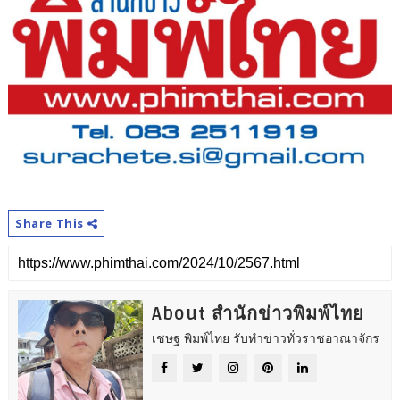
Share This
About สำนักข่าวพิมพ์ไทย
เชษฐ พิมพ์ไทย รับทำข่าวทั่วราชอาณาจักร