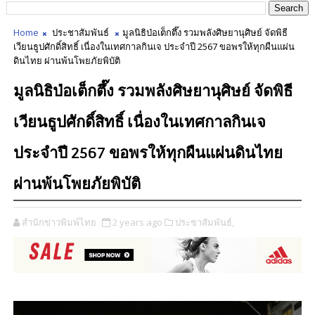
Home
ประชาสัมพันธ์
มูลนิธิป่อเต็กตึ๊ง รวมพลังศิษยานุศิษย์ จัดพิธี
เวียนธูปศักดิ์สิทธิ์ เนื่องในเทศกาลกินเจ ประจำปี 2567 ขอพรให้ทุกผืนแผ่น
ดินไทย ผ่านพ้นโพยภัยพิบัติ
มูลนิธิป่อเต็กตึ๊ง รวมพลังศิษยานุศิษย์ จัดพิธี
เวียนธูปศักดิ์สิทธิ์ เนื่องในเทศกาลกินเจ
ประจำปี 2567 ขอพรให้ทุกผืนแผ่นดินไทย
ผ่านพ้นโพยภัยพิบัติ
สำนักข่าวพิมพ์ไทย
2 years ago
ประชาสัมพันธ์,