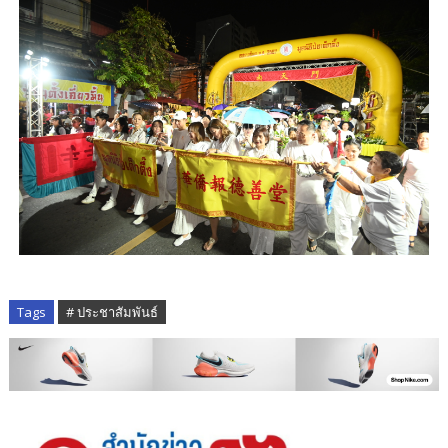
Tags
# ประชาสัมพันธ์