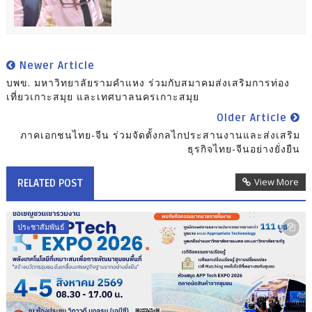
Newer Article
บพข. มหาวิทยาลัยรามคำแหง ร่วมกับสมาคมส่งเสริมการท่อง
เที่ยวเกาะสมุย และเทศบาลนครเกาะสมุย
Older Article
ภาคเอกชนไทย-จีน ร่วมจัดตั้งกลไกประสานงานและส่งเสริม
ธุรกิจไทย-จีนอย่างยั่งยืน
View More
RELATED POST
ประชาสัมพันธ์