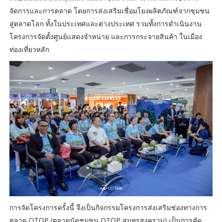
จัดการและการตลาด โดยการส่งเสริมเชื่อมโยงผลิตภัณฑ์จากชุมชน
สู่ตลาดโลก ทั้งในประเทศและต่างประเทศ รวมทั้งการดำเนินงาน
โครงการจัดตั้งศูนย์แสดงจำหน่าย และการกระจายสินค้า ในเมือง
ท่องเที่ยวหลัก
การจัดโครงการครั้งนี้ จึงเป็นกิจกรรมโครงการส่งเสริมช่องทางการ
ตลาด OTOP (ตลาดนัดชุมชน OTOP สมุทรสงคราม) เป็นการคัด