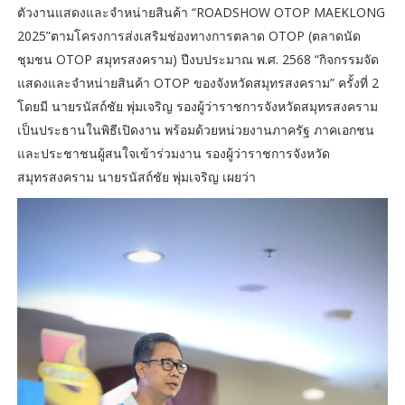
ตัวงานแสดงและจำหน่ายสินค้า “ROADSHOW OTOP MAEKLONG
2025”ตามโครงการส่งเสริมช่องทางการตลาด OTOP (ตลาดนัด
ชุมชน OTOP สมุทรสงคราม) ปีงบประมาณ พ.ศ. 2568 “กิจกรรมจัด
แสดงและจำหน่ายสินค้า OTOP ของจังหวัดสมุทรสงคราม” ครั้งที่ 2
โดยมี นายรนัสถ์ชัย พุ่มเจริญ รองผู้ว่าราชการจังหวัดสมุทรสงคราม
เป็นประธานในพิธีเปิดงาน พร้อมด้วยหน่วยงานภาครัฐ ภาคเอกชน
และประชาชนผู้สนใจเข้าร่วมงาน รองผู้ว่าราชการจังหวัด
สมุทรสงคราม นายรนัสถ์ชัย พุ่มเจริญ เผยว่า