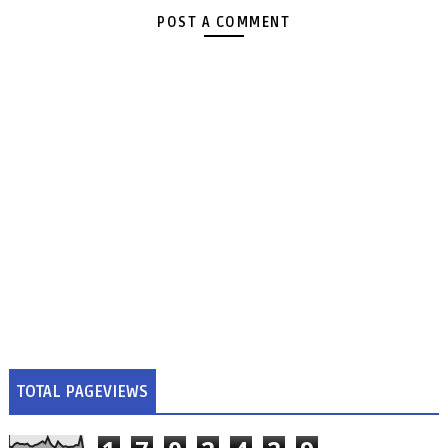
POST A COMMENT
TOTAL PAGEVIEWS