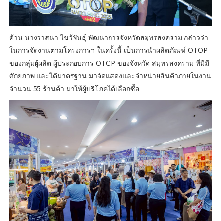
ด้าน นางวาสนา ไขว้พันธุ์ พัฒนาการจังหวัดสมุทรสงคราม กล่าวว่า
ในการจัดงานตามโครงการฯ ในครั้งนี้ เป็นการนำผลิตภัณฑ์ OTOP
ของกลุ่มผู้ผลิต ผู้ประกอบการ OTOP ของจังหวัด สมุทรสงคราม ที่มีมี
ศักยภาพ และได้มาตรฐาน มาจัดแสดงและจำหน่ายสินค้าภายในงาน
จำนวน 55 ร้านค้า มาให้ผู้บริโภคได้เลือกซื้อ