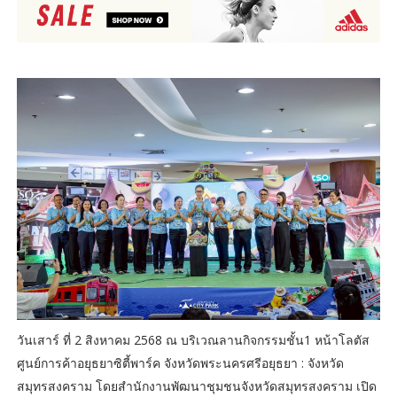
วันเสาร์ ที่ 2 สิงหาคม 2568 ณ บริเวณลานกิจกรรมชั้น1 หน้าโลตัส
ศูนย์การค้าอยุธยาซิตี้พาร์ค จังหวัดพระนครศรีอยุธยา : จังหวัด
สมุทรสงคราม โดยสำนักงานพัฒนาชุมชนจังหวัดสมุทรสงคราม เปิด