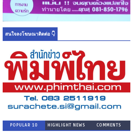
สนใจลงโฆษณาติดต่อ 👇
POPULAR 10
HIGHLIGHT NEWS
COMMENTS