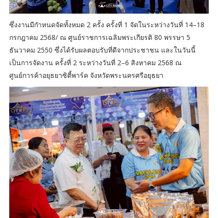
ซึ่งงานมีกำหนดจัดทั้งหมด 2 ครั้ง ครั้งที่ 1 จัดในระหว่างวันที่ 14–18
กรกฎาคม 2568/ ณ ศูนย์ราชการเฉลิมพระเกียรติ 80 พรรษา 5
ธันวาคม 2550 ซึ่งได้รับผลตอบรับที่ดีจากประชาชน และในวันนี้
เป็นการจัดงาน ครั้งที่ 2 ระหว่างวันที่ 2–6 สิงหาคม 2568 ณ
ศูนย์การค้าอยุธยาซิตี้พาร์ค จังหวัดพระนครศรีอยุธยา