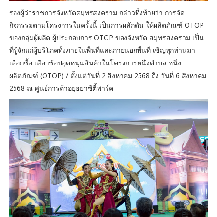
รองผู้ว่าราชการจังหวัดสมุทรสงคราม กล่าวทิ้งท้ายว่า การจัด
กิจกรรมตามโครงการในครั้งนี้ เป็นการผลักดัน ให้ผลิตภัณฑ์ OTOP
ของกลุ่มผู้ผลิต ผู้ประกอบการ OTOP ของจังหวัด สมุทรสงคราม เป็น
ที่รู้จักแก่ผู้บริโภคทั้งภายในพื้นที่และภายนอกพื้นที่ เชิญทุกท่านมา
เลือกซื้อ เลือกช้อปอุดหนุนสินค้าในโครงการหนึ่งตำบล หนึ่ง
ผลิตภัณฑ์ (OTOP) / ตั้งแต่วันที่ 2 สิงหาคม 2568 ถึง วันที่ 6 สิงหาคม
2568 ณ ศูนย์การค้าอยุธยาซิตี้พาร์ค