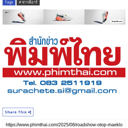
Tags
# ข่าวพีอาร์
Share This