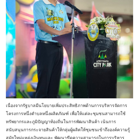
เนื่องจากรัฐบาลมีนโยบายเพิ่มประสิทธิภาพด้านการบริหารจัดการ
โครงการหนึ่งตำบลหนึ่งผลิตภัณฑ์ เพื่อให้แต่ละชุมชนสามารถใช้
ทรัพยากรและภูมิปัญญาท้องถิ่นในการพัฒนาสินค้า เน้นการ
สนับสนุนการกระจายสินค้าให้กลุ่มผู้ผลิตให้ชุมชนเข้าถึงองค์ความรู้
สมัยใหม่แหล่งเงินทุนและ พัฒนาขีดความสามารถในการบริหาร