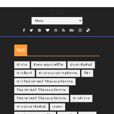
Pages
TAGS
ตำรวจ
สังคม-คุณภาพชีวิต
ประชาสัมพันธ์
ข่าวพีอาร์
ข่าวกระบวนการยุติธรรม
กีฬา
ข่าววิทยาศาสตร์ วิจัยและนวัตกรรม
วิทยาศาสตร์ วิจัยและนวัตกรรม
วิทยาศาสตร์ วิจัยและนวัตกรรม
ข่าวตำรวจ
ข่าวประชาสัมพันธ์
เกษตร