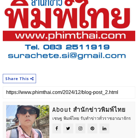
Share This
About สำนักข่าวพิมพ์ไทย
เชษฐ พิมพ์ไทย รับทำข่าวทั่วราชอาณาจักร