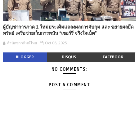
ผู้บัญชาการภาค 1 ใหม่ประเดิมแถลงผลการจับกุม และ ขยายผลยึด
ทรัพย์ เครือข่ายเว็บการพนัน “เชอร์รี่ จริงใจเบ็ต”
สำนักข่าวพิมพ์ไทย
Oct 06, 2025
BLOGGER
DISQUS
FACEBOOK
NO COMMENTS:
POST A COMMENT