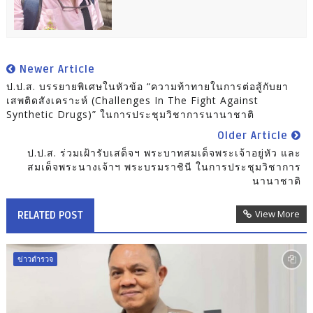
Newer Article
ป.ป.ส. บรรยายพิเศษในหัวข้อ “ความท้าทายในการต่อสู้กับยา
เสพติดสังเคราะห์ (Challenges In The Fight Against
Synthetic Drugs)” ในการประชุมวิชาการนานาชาติ
Older Article
ป.ป.ส. ร่วมเฝ้ารับเสด็จฯ พระบาทสมเด็จพระเจ้าอยู่หัว และ
สมเด็จพระนางเจ้าฯ พระบรมราชินี ในการประชุมวิชาการ
นานาชาติ
View More
RELATED POST
ข่าวตำรวจ