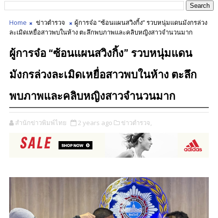
Home
ข่าวตำรวจ
ผู้การจ๋อ “ซ้อนแผนสวิงกิ้ง” รวบหนุ่มแดนมังกรล่วง
ละเมิดเหยื่อสาวพบในห้าง ตะลึกพบภาพและคลิบหญิงสาวจำนวนมาก
ผู้การจ๋อ “ซ้อนแผนสวิงกิ้ง” รวบหนุ่มแดน
มังกรล่วงละเมิดเหยื่อสาวพบในห้าง ตะลึก
พบภาพและคลิบหญิงสาวจำนวนมาก
สำนักข่าวพิมพ์ไทย
2 years ago
ข่าวตำรวจ,