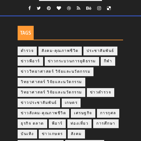
TAGS
ตำรวจ
สังคม-คุณภาพชีวิต
ประชาสัมพันธ์
ข่าวพีอาร์
ข่าวกระบวนการยุติธรรม
กีฬา
ข่าววิทยาศาสตร์ วิจัยและนวัตกรรม
วิทยาศาสตร์ วิจัยและนวัตกรรม
วิทยาศาสตร์ วิจัยและนวัตกรรม
ข่าวตำรวจ
ข่าวประชาสัมพันธ์
เกษตร
ข่าวสังคม-คุณภาพชีวิต
เศรษฐกิจ
การกุศล
ธุรกิจ ตลาด
พีอาร์
ท่องเที่ยว
การศึกษา
บันเทิง
ข่าวเกษตร
สังคม