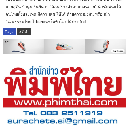
นายสุทิน บัวตูม ยืนยันว่า "ต้องสร้างตำนานก่อนตาย" นำชัยชนะให้
คนไทยทั้งประเทศ มีความสุข ให้ได้ ด้วยความมุ่งมั่น พร้อมนำ
วัฒนธรรมไทย ไปเผยแพร่ให้ทั่วโลกได้ประจักษ์
Tags
# กีฬา