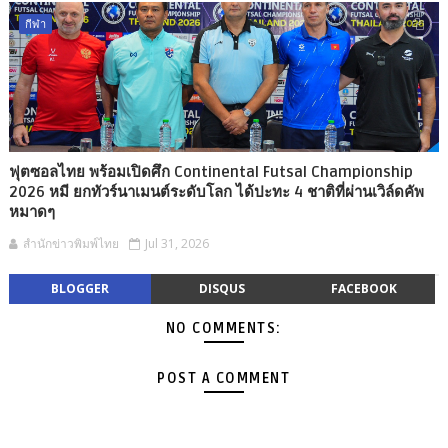
กีฬา
ฟุตซอลไทย พร้อมเปิดศึก Continental Futsal Championship
2026 หมี ยกทัวร์นาเมนต์ระดับโลก ได้ปะทะ 4 ชาติที่ผ่านเวิล์ดคัพ
หมาดๆ
สำนักข่าวพิมพ์ไทย
Jul 31, 2026
BLOGGER
DISQUS
FACEBOOK
NO COMMENTS:
POST A COMMENT